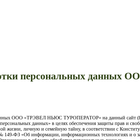
аботки персональных данных
ных ООО «ТРЭВЕЛ НЬЮС ТУРОПЕРАТОР» на данный сайт (https://
О персональных данных» в целях обеспечения защиты прав и своб
ной жизни, личную и семейную тайну, в соответствии с Консти
. № 149-ФЗ «Об информации, информационных технологиях и о 