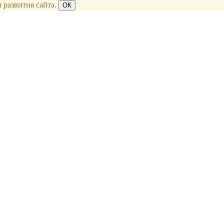
 развития сайта.
ОК