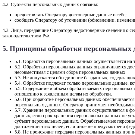
4.2. Субъекты персональных данных обязаны:
предоставлять Оператору достоверные данные о себе;
сообщать Оператору об уточнении (обновлении, изменен
4.3. Лица, передавшие Оператору недостоверные сведения о себ
законодательством РФ.
5. Принципы обработки персональных
5.1. Обработка персональных данных осуществляется на 
5.2. Обработка персональных данных ограничивается дос
несовместимая с целями сбора персональных данных.
5.3. Не допускается объединение баз данных, содержащи
5.4. Обработке подлежат только персональные данные, к
5.5. Содержание и объем обрабатываемых персональных 
отношению к заявленным целям их обработки.
5.6. При обработке персональных данных обеспечивается
персональных данных. Оператор принимает необходимые
5.7. Хранение персональных данных осуществляется в фо
данных, если срок хранения персональных данных не уст
субъект персональных данных. Обрабатываемые персонал
достижении этих целей, если иное не предусмотрено фед
5.8. Не происходит передачи персональных данных при п