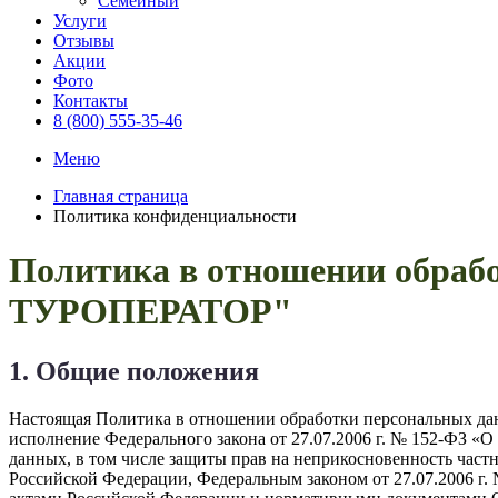
Семейный
Услуги
Отзывы
Акции
Фото
Контакты
8 (800) 555-35-46
Меню
Главная страница
Политика конфиденциальности
Политика в отношении обр
ТУРОПЕРАТОР"
1. Общие положения
Настоящая Политика в отношении обработки персональных дан
исполнение Федерального закона от 27.07.2006 г. № 152-ФЗ «
данных, в том числе защиты прав на неприкосновенность част
Российской Федерации, Федеральным законом от 27.07.2006 г