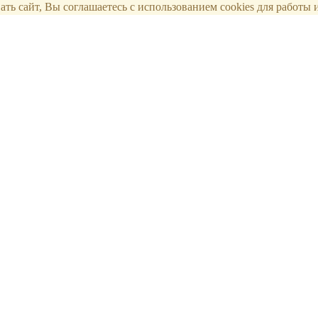
ть сайт, Вы соглашаетесь с использованием cookies для работы и