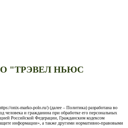
 ООО "ТРЭВЕЛ НЬЮС
onix-marko-polo.ru/) (далее – Политика) разработана во
од человека и гражданина при обработке его персональных
туцией Российской Федерации, Гражданским кодексом
защите информации», а также другими нормативно-правовыми