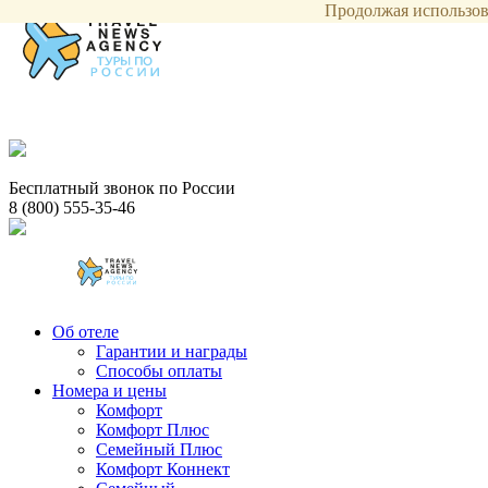
Продолжая использова
Бесплатный звонок по России
8 (800) 555-35-46
Об отеле
Гарантии и награды
Способы оплаты
Номера и цены
Комфорт
Комфорт Плюс
Семейный Плюс
Комфорт Коннект